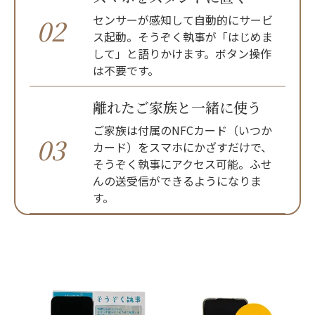
センサーが感知して自動的にサービ
02
ス起動。そうぞく執事が「はじめま
して」と語りかけます。ボタン操作
は不要です。
離れたご家族と一緒に使う
ご家族は付属のNFCカード（いつか
03
カード）をスマホにかざすだけで、
そうぞく執事にアクセス可能。ふせ
んの送受信ができるようになりま
す。