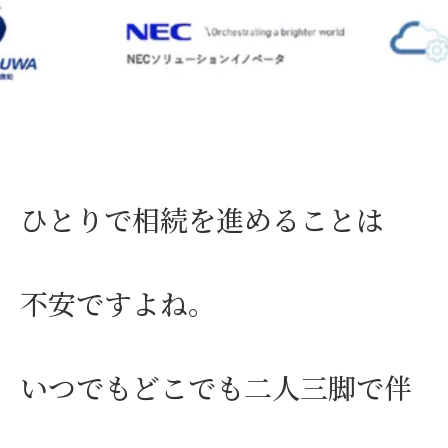
ひとりで相続を進めることは
不安ですよね。
いつでもどこでも二人三脚で伴