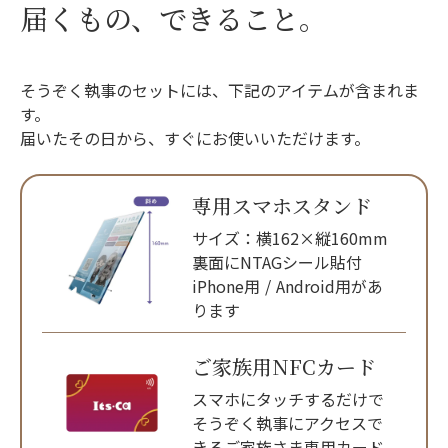
届くもの、できること。
そうぞく執事のセットには、下記のアイテムが含まれま
す。
届いたその日から、すぐにお使いいただけます。
専用スマホスタンド
サイズ：横162×縦160mm
裏面にNTAGシール貼付
iPhone用 / Android用があ
ります
ご家族用NFCカード
スマホにタッチするだけで
そうぞく執事にアクセスで
きるご家族さま専用カード