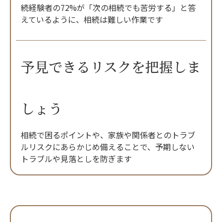
続経験者の72%が「次の相続でも苦労する」と答
えているように、相続は難しい作業です
予見できるリスクを把握しま
しょう
相続で困るポイントや、家族や関係者とのトラブ
ルリスクにあらかじめ備えることで、予期しない
トラブルや見落としを防ぎます