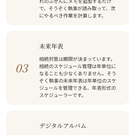
れのふせんにメモを追加するだけ
で、そうぞく執事が読み取って、次
にやるべき作業を計算します。
未来年表
相続対策は期限が決まっています。
03
相続のスケジュール管理は年単位に
なることも少なくありません。そう
ぞく執事の未来年表は年単位のスケ
ジュールを管理できる、年表形式の
スケジューラーです。
デジタルアルバム