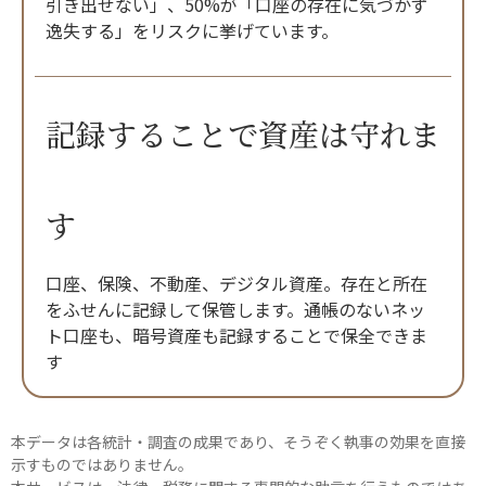
引き出せない」、50%が「口座の存在に気づかず
逸失する」をリスクに挙げています。
記録することで資産は守れま
す
口座、保険、不動産、デジタル資産。存在と所在
をふせんに記録して保管します。通帳のないネッ
ト口座も、暗号資産も記録することで保全できま
す
本データは各統計・調査の成果であり、そうぞく執事の効果を直接
示すものではありません。