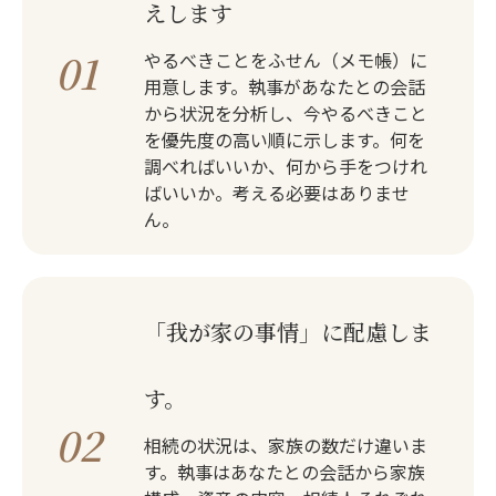
えします
01
やるべきことをふせん（メモ帳）に
用意します。執事があなたとの会話
から状況を分析し、今やるべきこと
を優先度の高い順に示します。何を
調べればいいか、何から手をつけれ
ばいいか。考える必要はありませ
ん。
「我が家の事情」に配慮しま
す。
02
相続の状況は、家族の数だけ違いま
す。執事はあなたとの会話から家族