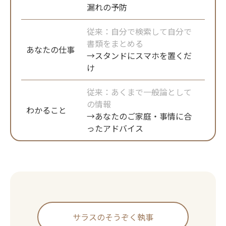
漏れの予防
従来：自分で検索して自分で
書類をまとめる
あなたの仕事
→スタンドにスマホを置くだ
け
従来：あくまで一般論として
の情報
わかること
→あなたのご家庭・事情に合
ったアドバイス
サラスのそうぞく執事