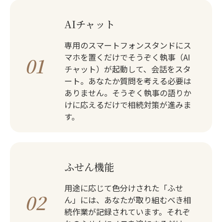
AIチャット
専用のスマートフォンスタンドにス
マホを置くだけでそうぞく執事（AI
01
チャット）が起動して、会話をスタ
ート。あなたか質問を考える必要は
ありません。そうぞく執事の語りか
けに応えるだけで相続対策が進みま
す。
ふせん機能
用途に応じて色分けされた「ふせ
02
ん」には、あなたが取り組むべき相
続作業が記録されています。それぞ