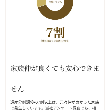
家族仲が良くても安心できま
せん
遺産分割調停の7割以上は、元々仲が良かった家族
で発生しています。当社アンケート調査でも、相