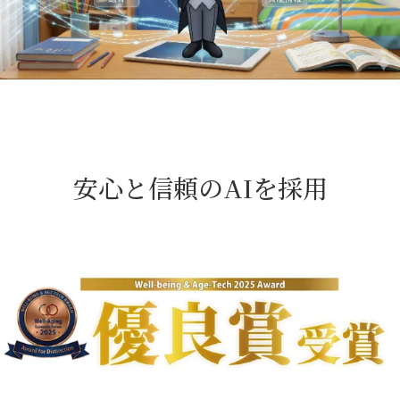
安心と信頼のAIを採用