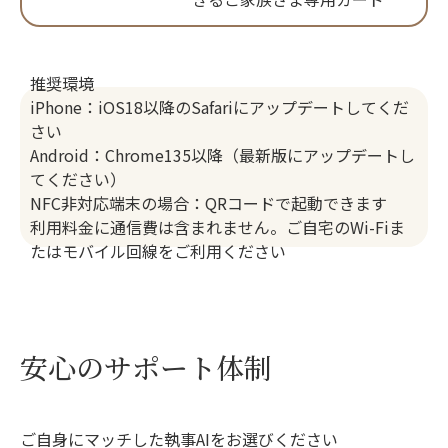
推奨環境
iPhone：iOS18以降のSafariにアップデートしてくだ
さい
Android：Chrome135以降（最新版にアップデートし
てください）
NFC非対応端末の場合：QRコードで起動できます
利用料金に通信費は含まれません。ご自宅のWi-Fiま
たはモバイル回線をご利用ください
安心のサポート体制
ご自身にマッチした執事AIをお選びください