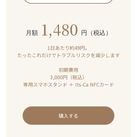
1,480
月額
円（税込）
1日あたり約49円。
たったこれだけでトラブルリスクを減少します
初期費用
3,000円（税込）
専用スマホスタンド ＋ Its-Ca NFCカード
購入する