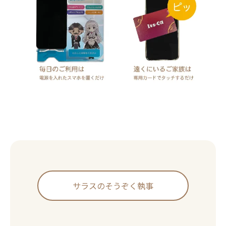
サラスのそうぞく執事