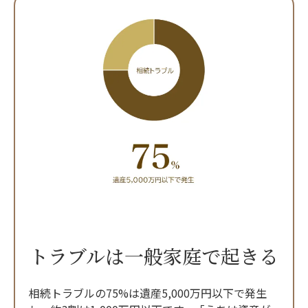
トラブルは一般家庭で起きる
相続トラブルの75%は遺産5,000万円以下で発生