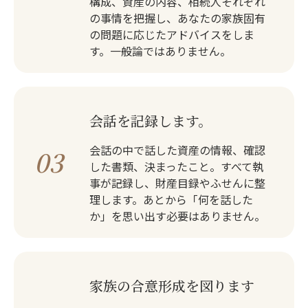
構成、資産の内容、相続人それぞれ
の事情を把握し、あなたの家族固有
の問題に応じたアドバイスをしま
す。一般論ではありません。
会話を記録します。
会話の中で話した資産の情報、確認
03
した書類、決まったこと。すべて執
事が記録し、財産目録やふせんに整
理します。あとから「何を話した
か」を思い出す必要はありません。
家族の合意形成を図ります