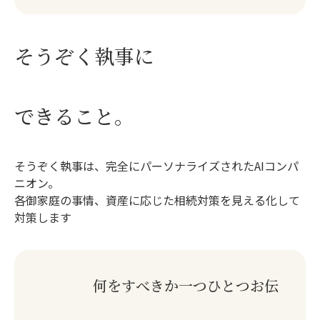
そうぞく執事に
できること。
そうぞく執事は、完全にパーソナライズされたAIコンパ
ニオン。
各御家庭の事情、資産に応じた相続対策を見える化して
対策します
何をすべきか一つひとつお伝