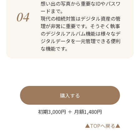
想い出の写真から重要なIDやパスワ
ードまで。
04
現代の相続対策はデジタル資産の管
理が非常に重要です。そうぞく執事
のデジタルアルバム機能は様々なデ
ジタルデータを一元管理できる便利
な機能です。
購入する
初期3,000円 ＋ 月額1,480円
▲TOPへ戻る▲