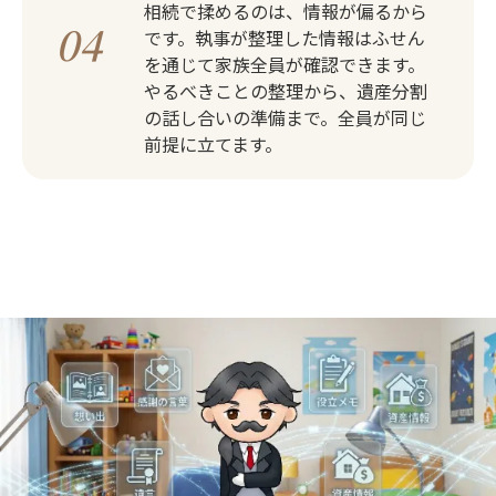
相続で揉めるのは、情報が偏るから
04
です。執事が整理した情報はふせん
を通じて家族全員が確認できます。
やるべきことの整理から、遺産分割
の話し合いの準備まで。全員が同じ
前提に立てます。