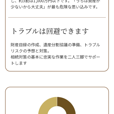
し、約3割は1,000万円以下です。「うちは資産が
少ないから大丈夫」が最も危険な思い込みです。
トラブルは回避できます
財産目録の作成、遺産分割協議の準備、トラブル
リスクの予想と対策。
相続対策の基本に忠実な作業を二人三脚でサポー
トします