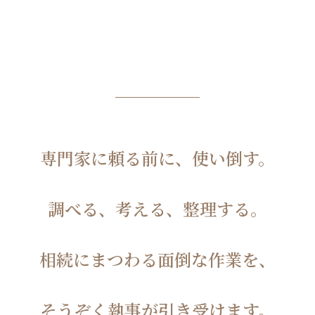
専門家に頼る前に、使い倒す。
調べる、考える、整理する。
相続にまつわる面倒な作業を、
そうぞく執事が引き受けます。