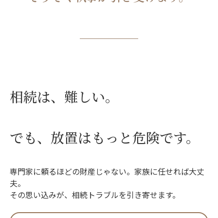
相続は、難しい。
でも、放置はもっと危険です。
専門家に頼るほどの財産じゃない。家族に任せれば大丈
夫。
その思い込みが、相続トラブルを引き寄せます。