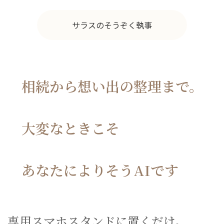
サラスのそうぞく執事
相続から想い出の整理まで。
大変なときこそ
あなたによりそうAIです
専用スマホスタンドに置くだけ。