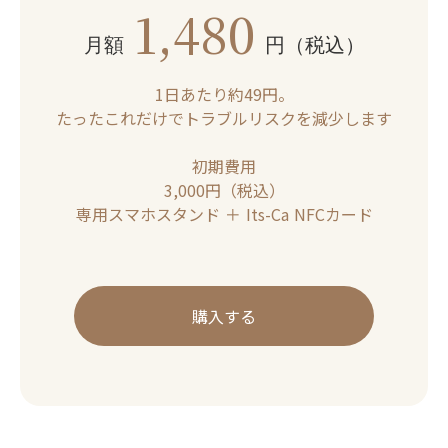
1,480
月額
円（税込）
1日あたり約49円。
たったこれだけでトラブルリスクを減少します
初期費用
3,000円（税込）
専用スマホスタンド ＋ Its-Ca NFCカード
購入する