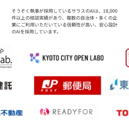
そうぞく執事が採用しているサラスのAIは、18,000
件以上の相談実績があり、複数の自治体・多くの企
業にご利用いただいている信頼性が高い、安心設計
のAIを採用しています。