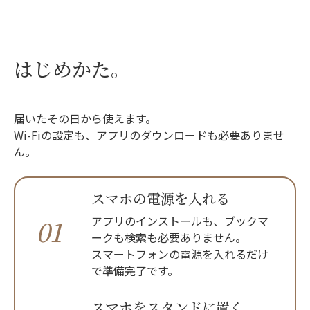
はじめかた。
届いたその日から使えます。
Wi-Fiの設定も、アプリのダウンロードも必要ありませ
ん。
スマホの電源を入れる
アプリのインストールも、ブックマ
01
ークも検索も必要ありません。
スマートフォンの電源を入れるだけ
で準備完了です。
スマホをスタンドに置く