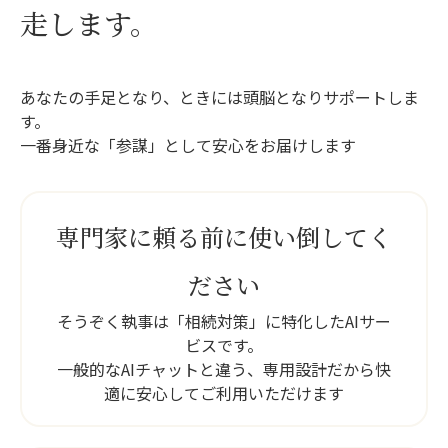
走します。
あなたの手足となり、ときには頭脳となりサポートしま
す。
一番身近な「参謀」として安心をお届けします
専門家に頼る前に使い倒してく
ださい
そうぞく執事は「相続対策」に特化したAIサー
ビスです。
一般的なAIチャットと違う、専用設計だから快
適に安心してご利用いただけます